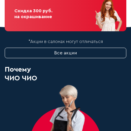
Скидка 300 руб.
на окрашивание
*Акции в салонах могут отличаться
Все акции
Почему
ЧИО ЧИО